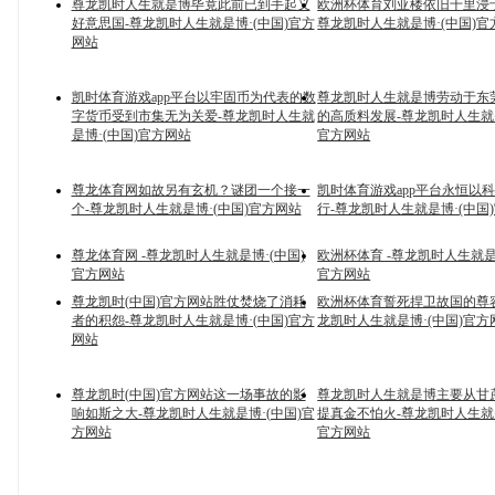
尊龙凯时人生就是博毕竟此前已到手起义
欧洲杯体育刘亚楼依旧千里浸
好意思国-尊龙凯时人生就是博·(中国)官方
尊龙凯时人生就是博·(中国)官
网站
凯时体育游戏app平台以牢固币为代表的数
尊龙凯时人生就是博劳动于东
字货币受到市集无为关爱-尊龙凯时人生就
的高质料发展-尊龙凯时人生就是
是博·(中国)官方网站
官方网站
尊龙体育网如故另有玄机？谜团一个接一
凯时体育游戏app平台永恒以
个-尊龙凯时人生就是博·(中国)官方网站
行-尊龙凯时人生就是博·(中国
尊龙体育网 -尊龙凯时人生就是博·(中国)
欧洲杯体育 -尊龙凯时人生就是
官方网站
官方网站
尊龙凯时(中国)官方网站胜仗焚烧了消耗
欧洲杯体育誓死捍卫故国的尊
者的积怨-尊龙凯时人生就是博·(中国)官方
龙凯时人生就是博·(中国)官方
网站
尊龙凯时(中国)官方网站这一场事故的影
尊龙凯时人生就是博主要从甘
响如斯之大-尊龙凯时人生就是博·(中国)官
提真金不怕火-尊龙凯时人生就是
方网站
官方网站