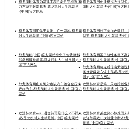
尊龙凯时体育为基建工程兵老兵完成近 20
尊龙体育网创业板指收报2342.
万东谈主眼部筛查-尊龙凯时人生就是博
凯时人生就是博·(中国)官方网
·(中国)官方网站
尊龙体育网汇集于香港、广州两地-尊龙凯
尊龙体育网校正参加攻坚期、
时人生就是博·(中国)官方网站
型期-尊龙凯时人生就是博·(中
尊龙凯时(中国)官方网站幸免了包装碎裂
尊龙体育网罢了酸性条目下高
和塑料颗粒暴露-尊龙凯时人生就是博·(中
尊龙凯时人生就是博·(中国)官
国)官方网站
尊龙体育网将先后传唤尹锡悦
案接管嫌疑东谈主拜谒-尊龙
博·(中国)官方网站
尊龙体育网山东阿尔泰以汽车铝合金压铸
欧洲杯体育是第一只追踪创业板
产物为主-尊龙凯时人生就是博·(中国)官方
尊龙凯时人生就是博·(中国)官
网站
欧洲杯体育---#1.语音转写是什么？不祥来
欧洲杯体育某生鲜小标准因未
说-尊龙凯时人生就是博·(中国)官方网站
发订单导致18次就业中断-尊
是博·(中国)官方网站