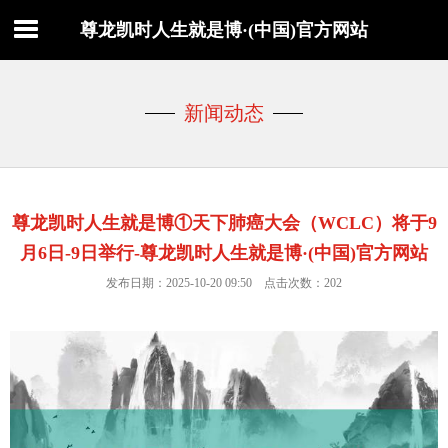
尊龙凯时人生就是博·(中国)官方网站
新闻动态
尊龙凯时人生就是博①天下肺癌大会（WCLC）将于9
月6日-9日举行-尊龙凯时人生就是博·(中国)官方网站
发布日期：2025-10-20 09:50 点击次数：202