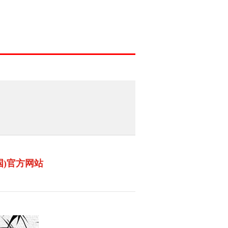
国)官方网站