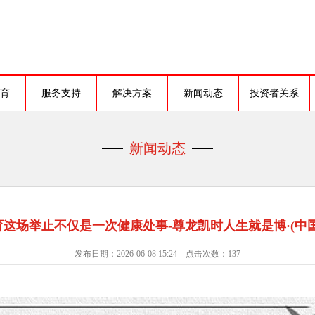
育
服务支持
解决方案
新闻动态
投资者关系
新闻动态
这场举止不仅是一次健康处事-尊龙凯时人生就是博·(中
发布日期：2026-06-08 15:24 点击次数：137