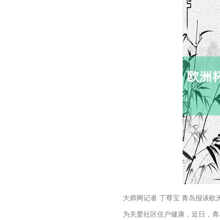
大师网记者 丁尊宝 青岛报谈欧
为关爱社区住户健康，近日，青岛