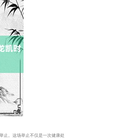
举止。这场举止不仅是一次健康处