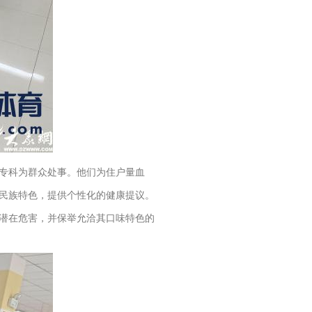
专科为群众处事。他们为住户量血
民族特色，提供个性化的健康提议。
潜在危害，并保举允洽其口味特色的