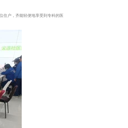
位住户，齐能轻便地享受到专科的医