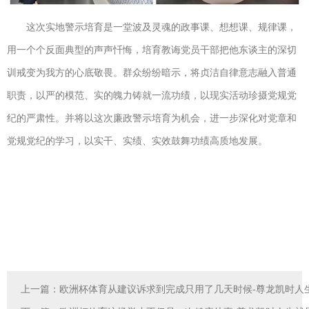
这次实地警示培育是一堂波及灵魂的政事课、想想课、规律课，
用一个个反面典型的声声忏悔，培育教诲党员干部把他东谈主的深切
训戒变为我方的心底敬畏。群众纷纷暗示，将贞洁自律意志融入普通
职责，以严的模范、实的魄力铸就一流功绩，以现实活动珍摄党规党
纪的严肃性。并将以这次廉政警示培育为机会，进一步深化对党章和
党规党纪的学习，以实干、实绩、实效鼓舞功绩高质地发展。
上一篇：
欧洲杯体育从建议诉求到完成只用了几天时候-尊龙凯时人生