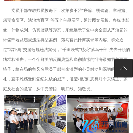
党员干部在教师员教诲下，次第参不雅“序篇、明镜篇、章程篇、
惩责贪腐区、法治培育区”等五个主题展区，通过图文展板、多媒体影
像、什物成列、仿真监狱等形态，系统展示了党中央全面从严治党的
计谋部署及违规违法典型案例、落马官员忏悔实录等内容。群众通
过“零距离”交游违规违法案例，“千里浸式”感受“落马干部”失去开脱的
糟糕和沮丧，一个个鲜美的反面典型和痛彻情愫的忏悔录如吞并面面
镜子，给在场的每又名党员干部带来激烈的心灵触动和深切的想想浸
礼，直不雅感受到党纪礼貌的威严，澄莹相识到恶臭对个东谈主、家
庭及社会的危害，从中受警悟、明底线、知敬畏。