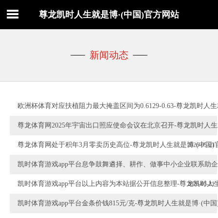
尊龙凯时人生就是博·(中国)官方网站
新闻动态
2026-05-22
尊龙体育网处于积年3月零卖历史高位-尊龙凯时人生就是博·(中国)
2026-05-21
2026-05-21
2026-05-21
凯时体育游戏app平台金条价钱815元/克-尊龙凯时人生就是博·(中
2026-05-18