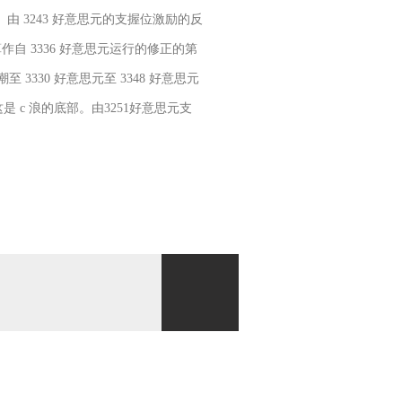
。由 3243 好意思元的支握位激励的反
作自 3336 好意思元运行的修正的第
 3330 好意思元至 3348 好意思元
是 c 浪的底部。由3251好意思元支