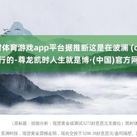
（原标题：技能分析：现货黄金或测试3272好意思元支握位）凯时体育
日）亚洲时段，现货黄金震憾走弱，现在交投于3298.18好意思元/盎司隔