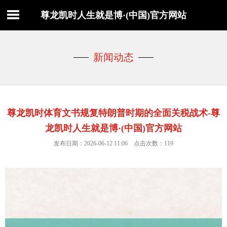
尊龙凯时人生就是博·(中国)官方网站
新闻动态
尊龙凯时体育文书规复特朗普时期的全面关税战术-尊
龙凯时人生就是博·(中国)官方网站
发布日期：2026-06-12 11:06 点击次数：119