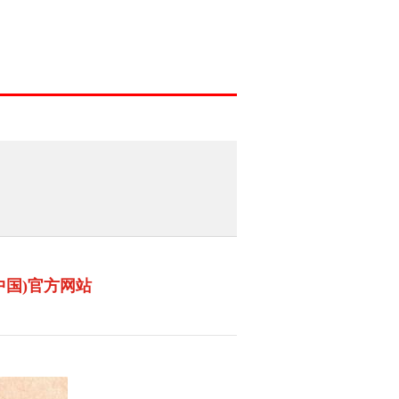
中国)官方网站