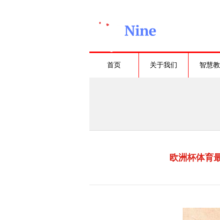
首页
关于我们
智慧教
欧洲杯体育最