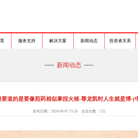
育
服务支持
解决方案
新闻动态
投资者关系
新闻动态
要道的是要像煎药相似掌捏火候-尊龙凯时人生就是博·(
发布日期：2026-06-07 15:26 点击次数：132