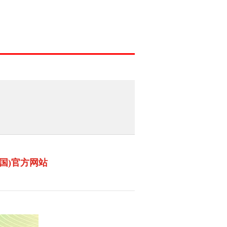
国)官方网站