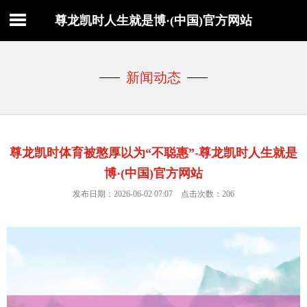
尊龙凯时人生就是博·(中国)官方网站
新闻动态
尊龙凯时体育被憨厚以为“不聪惠”-尊龙凯时人生就是
博·(中国)官方网站
发布日期：2026-06-02 07:07 点击次数：206