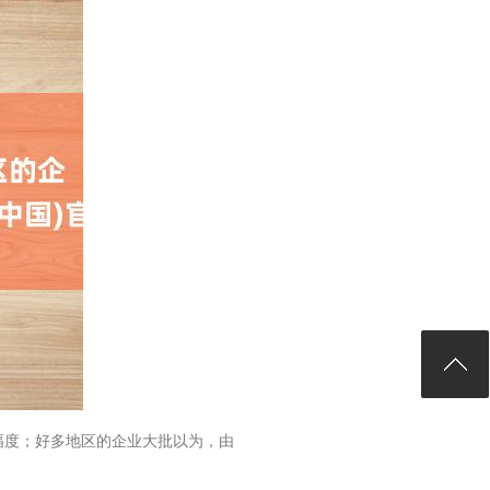
幅度；好多地区的企业大批以为，由