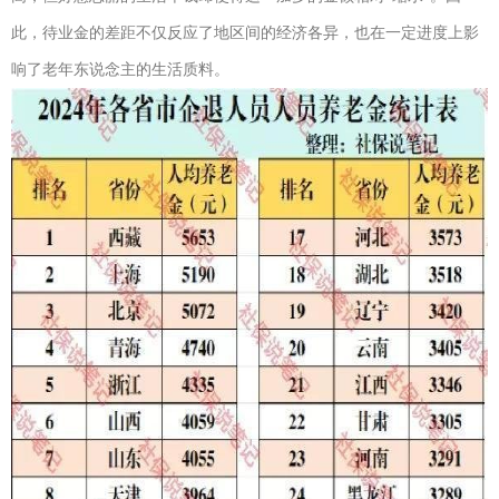
此，待业金的差距不仅反应了地区间的经济各异，也在一定进度上影
响了老年东说念主的生活质料。