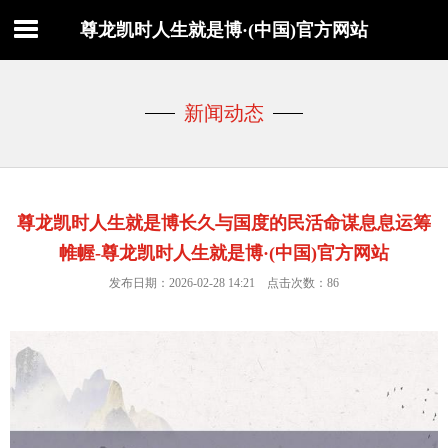
尊龙凯时人生就是博·(中国)官方网站
新闻动态
尊龙凯时人生就是博长久与国度的民活命谋息息运筹
帷幄-尊龙凯时人生就是博·(中国)官方网站
发布日期：2026-02-28 14:21 点击次数：86