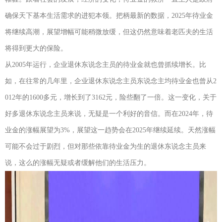
确保天下基本生活需求的进犯本领。把柄最新的数据，2025年待业金
将继续高潮，展望增幅可能稍微放缓，但这仍然意味着老匹夫的生活
将得到更大的保险。
从2005年运行，企业退休东说念主员的待业金就也曾抓续增长。比
如，在往常的几年里，企业退休东说念主员东说念主均待业金也曾从2
012年的1600多元，增长到了3162元，险些翻了一倍。这一变化，关于
好多退休东说念主员来说，无疑是一个利好的音信。而在2024年，待
业金的涨幅展望为3%，展望这一趋势会在2025年继续延续。天然涨幅
可能不会过于剧烈，但对那些依靠待业金为生的退休东说念主员来
说，这么的涨幅无疑或者缓解他们的生活压力。