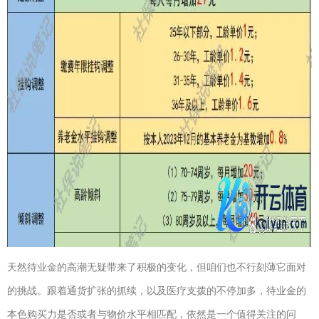
天然待业金的高潮无疑带来了积极的变化，但咱们也不行刻薄它面对
的挑战。跟着通货扩张的抓续，以及医疗支拨的不停加多，待业金的
本色购买力是否或者与物价水平相匹配，依然是一个值得关注的问