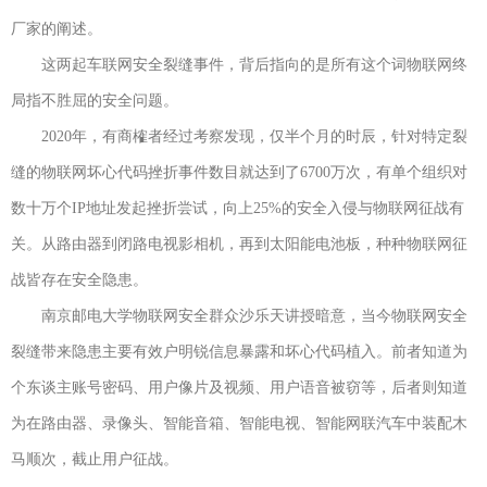
厂家的阐述。
这两起车联网安全裂缝事件，背后指向的是所有这个词物联网终
局指不胜屈的安全问题。
2020年，有商榷者经过考察发现，仅半个月的时辰，针对特定裂
缝的物联网坏心代码挫折事件数目就达到了6700万次，有单个组织对
数十万个IP地址发起挫折尝试，向上25%的安全入侵与物联网征战有
关。从路由器到闭路电视影相机，再到太阳能电池板，种种物联网征
战皆存在安全隐患。
南京邮电大学物联网安全群众沙乐天讲授暗意，当今物联网安全
裂缝带来隐患主要有效户明锐信息暴露和坏心代码植入。前者知道为
个东谈主账号密码、用户像片及视频、用户语音被窃等，后者则知道
为在路由器、录像头、智能音箱、智能电视、智能网联汽车中装配木
马顺次，截止用户征战。