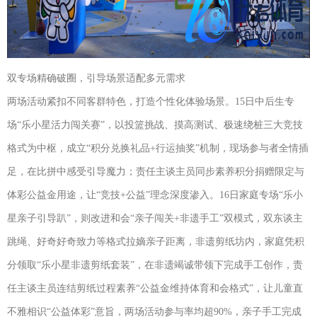
双专场精确破圈，引导场景适配多元需求
两场活动紧扣不同客群特色，打造个性化体验场景。15日中后生专
场“乐小星活力闯关赛”，以投篮挑战、摸高测试、极速绕桩三大竞技
格式为中枢，成立“积分兑换礼品+行运抽奖”机制，现场参与者全情插
足，在比拼中感受引导魔力；责任主谈主员同步素养积分捐赠限定与
体彩公益金用途，让“竞技+公益”理念深度渗入。16日家庭专场“乐小
星亲子引导趴”，则改进和会“亲子闯关+非遗手工”双模式，双东谈主
跳绳、好奇好奇致力等格式拉嫡亲子距离，非遗剪纸坊内，家庭凭积
分领取“乐小星非遗剪纸套装”，在非遗竭诚带领下完成手工创作，责
任主谈主员连结剪纸过程素养“公益金维持体育和会格式”，让儿童直
不雅相识“公益体彩”意旨，两场活动参与率均超90%，亲子手工完成