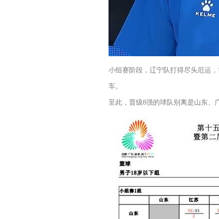
小组赛阶段，辽宁队打得尽头厄运，
车。
至此，晋级8强的球队别离是山东、