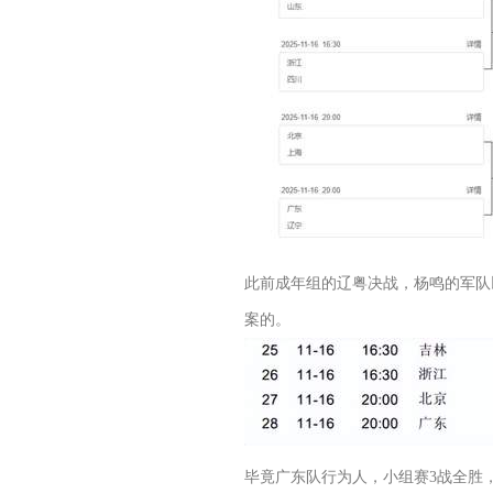
此前成年组的辽粤决战，杨鸣的军队
案的。
毕竟广东队行为人，小组赛3战全胜