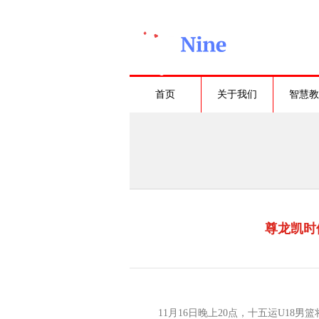
首页
关于我们
智慧教
尊龙凯时
11月16日晚上20点，十五运U1