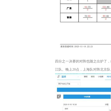
四分之一决赛的对阵也随之出炉了，山
江队。晚上20点，上海队对阵北京