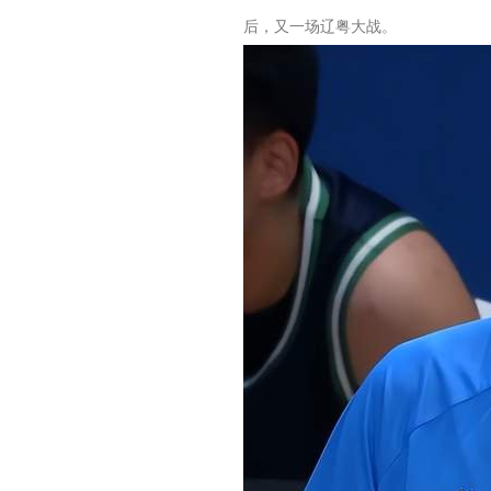
后，又一场辽粤大战。