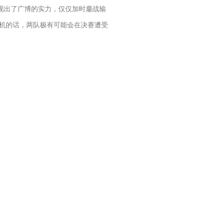
现出了广博的实力，仅仅加时鏖战输
机的话，两队极有可能会在决赛遭受