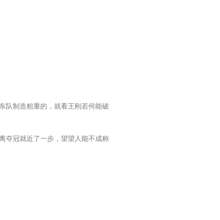
东队制造粗重的，就看王刚若何能破
离夺冠就近了一步，望望人能不成称