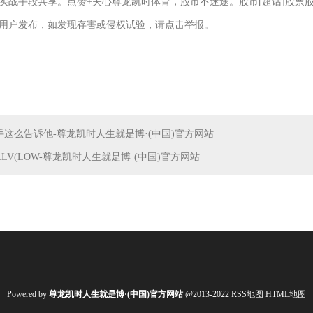
实战手段共享。点赞+关心尊龙凯时体育，股市不迷途。股市[超话]股票股
用户发布，如发现存害或侵权试验，请点击举报。
这么告诉他-尊龙凯时人生就是博·(中国)官方网站
/LLV(LOW-尊龙凯时人生就是博·(中国)官方网站
Powered by
尊龙凯时人生就是博·(中国)官方网站
@2013-2022
RSS地图
HTML地图