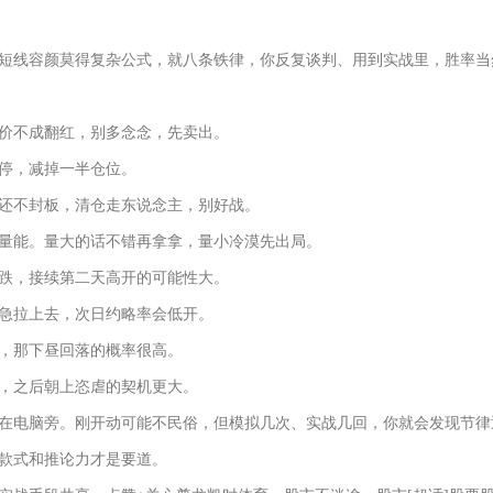
短线容颜莫得复杂公式，就八条铁律，你反复谈判、用到实战里，胜率当
价不成翻红，别多念念，先卖出。
停，减掉一半仓位。
还不封板，清仓走东说念主，别好战。
量能。量大的话不错再拿拿，量小冷漠先出局。
跌，接续第二天高开的可能性大。
急拉上去，次日约略率会低开。
，那下昼回落的概率很高。
，之后朝上恣虐的契机更大。
在电脑旁。刚开动可能不民俗，但模拟几次、实战几回，你就会发现节律
款式和推论力才是要道。