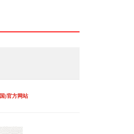
国)官方网站