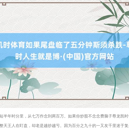
短半年时分里，从七万作念到两百万。如果你炒股不念念费脑子尊龙凯时
整天王人在盯盘，却老是越炒越亏。因为百分之九十的一又友千里迷于复