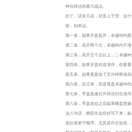
种信得过的暴力战法。
好了，话未几说，径直上干货。这个
留，别幸运。
第一条，如果开盘低开，卓越钟内股
第二条，高开两个点，卓越钟内不涨
第三条，高开五个点以上，二卓越钟
第四条，如果开盘径直涨停，你要看
第五条，如果尾盘临了五分钟斯须杀
第六条，反过来，若是尾盘卓越钟内
第七条，早盘急速拉升却没封住涨停
第八条，早盘急拉之后如果横盘悠扬
这八句话，晓陌生远你抄写下来，贴
是比谁更守顺序。尤其是作念短线，