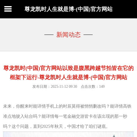
尊龙凯时人生就是博·(中国)官方网站
新闻动态
尊龙凯时(中国)官方网站以致是腹黑跨越节拍皆在它的
框架下运行-尊龙凯时人生就是博·(中国)官方网站
发布日期：2025-11-12 09:30 点击次数：149
未来，你醒来时能详情手机上的时辰莫得被悄悄删改吗？能详情高铁
准点地驶入站台吗？能详情每一笔金融交游皆卡在该出现的那一秒
吗？这个问题，直到2025年秋天，中国才给了咱们谜底。