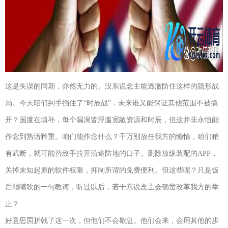
这是失误的同期，亦然无力的。没东说念主能透澈防住这样的隐形战
局。今天咱们到手挡住了“时辰战”，未来谁又能保证其他范围不被撬
开？国度在填补，每个漏洞皆浮滥宽敞资源和时辰，但这并非永恒能
作念到熟谙矜重。咱们能作念什么？千万别放任我方的懒惰，咱们稍
有武断，就可能替敌手拉开沿途防地的口子。删除放纵装配的APP，
关掉未知起原的软件权限，抑制所谓的免费便利。但这些呢？只是饭
后顺嘴吹的一句教诲，听过以后，若干东说念主会确凿改革我方的举
止？
好意思国折戟了这一次，但他们不会歇息。他们会来，会用其他的步