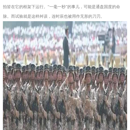
拍皆在它的框架下运行。“一毫一秒”的事儿，可能是通盘国度的命
脉。而试验就是这样舛误，连时辰也被用作无形的刀刃。